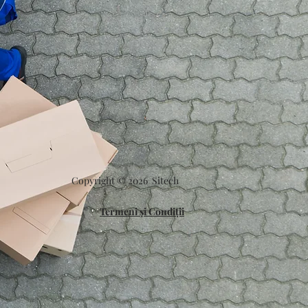
Copyright © 2026
Sitech
Termeni și Condiții